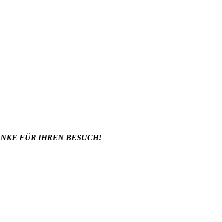
NKE FÜR IHREN BESUCH!