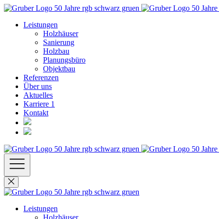
Leistungen
Holzhäuser
Sanierung
Holzbau
Planungsbüro
Objektbau
Referenzen
Über uns
Aktuelles
Karriere
1
Kontakt
Leistungen
Holzhäuser