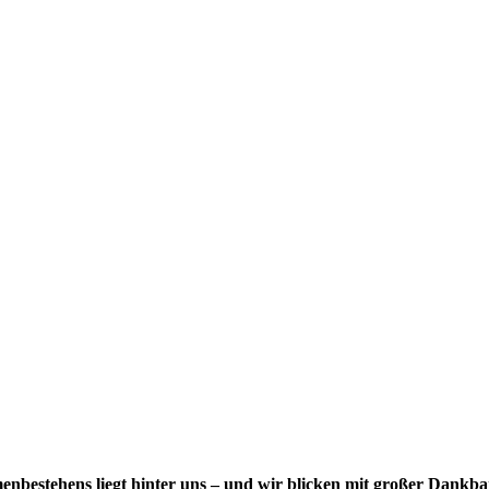
nbestehens liegt hinter uns – und wir blicken mit großer Dankbar