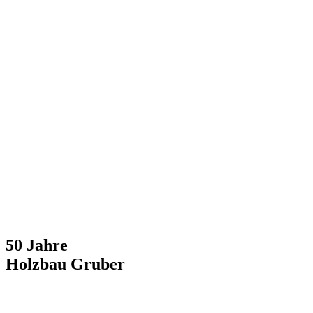
50 Jahre
Holzbau Gruber