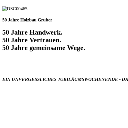
50 Jahre Holzbau Gruber
50 Jahre Handwerk.
50 Jahre Vertrauen.
50 Jahre gemeinsame Wege.
EIN UNVERGESSLICHES JUBILÄUMSWOCHENENDE - DA