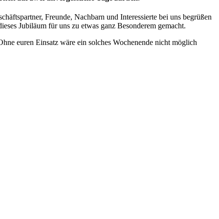
schäftspartner, Freunde, Nachbarn und Interessierte bei uns begrüßen
 dieses Jubiläum für uns zu etwas ganz Besonderem gemacht.
 Ohne euren Einsatz wäre ein solches Wochenende nicht möglich