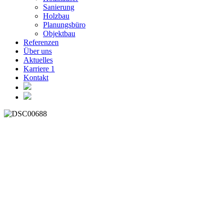
Sanierung
Holzbau
Planungsbüro
Objektbau
Referenzen
Über uns
Aktuelles
Karriere
1
Kontakt