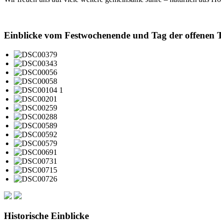
Einblicke vom Festwochenende und Tag der offenen 
Historische Einblicke