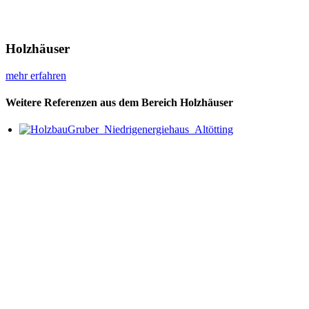
Holzhäuser
mehr erfahren
Weitere Referenzen aus dem Bereich Holzhäuser