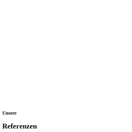
Unsere
Referenzen