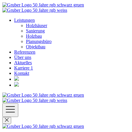
Leistungen
Holzhäuser
Sanierung
Holzbau
Planungsbüro
Objektbau
Referenzen
Über uns
Aktuelles
Karriere
1
Kontakt