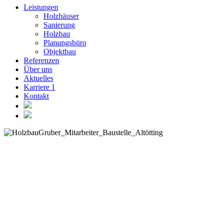
Leistungen
Holzhäuser
Sanierung
Holzbau
Planungsbüro
Objektbau
Referenzen
Über uns
Aktuelles
Karriere
1
Kontakt