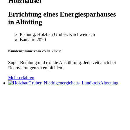
Holzhäuser
Errichtung eines Energiesparhauses
in Altötting
Planung: Holzbau Gruber, Kirchweidach
Baujahr: 2020
Kundenstimme vom 25.01.2023:
Super Beratung und exakte Ausführung. Jederzeit auch bei
Renovierungen zu empfehlen.
Mehr erfahren