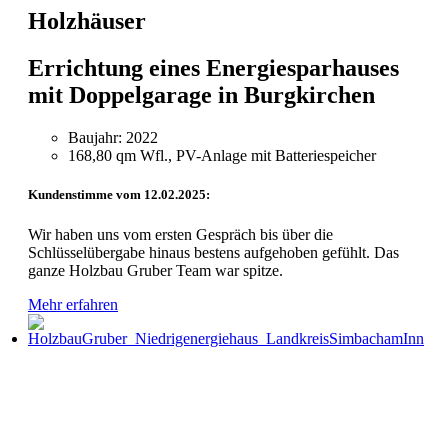
Holzhäuser
Errichtung eines Energiesparhauses
mit Doppelgarage in Burgkirchen
Baujahr: 2022
168,80 qm Wfl., PV-Anlage mit Batteriespeicher
Kundenstimme vom 12.02.2025:
Wir haben uns vom ersten Gespräch bis über die
Schlüsselübergabe hinaus bestens aufgehoben gefühlt. Das
ganze Holzbau Gruber Team war spitze.
Mehr erfahren