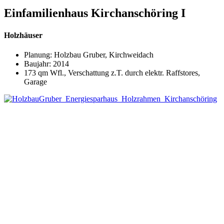
Einfamilienhaus Kirchanschöring I
Holzhäuser
Planung: Holzbau Gruber, Kirchweidach
Baujahr: 2014
173 qm Wfl., Verschattung z.T. durch elektr. Raffstores,
Garage